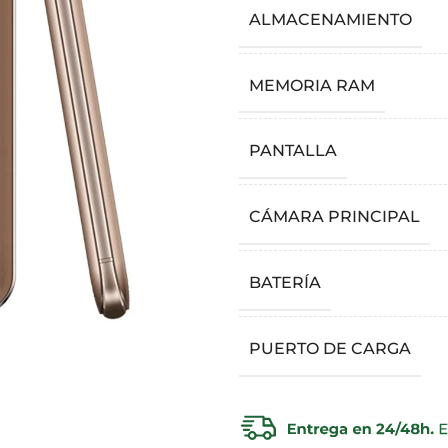
ALMACENAMIENTO
MEMORIA RAM
PANTALLA
CÁMARA PRINCIPAL
BATERÍA
PUERTO DE CARGA