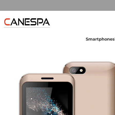
Smartphones