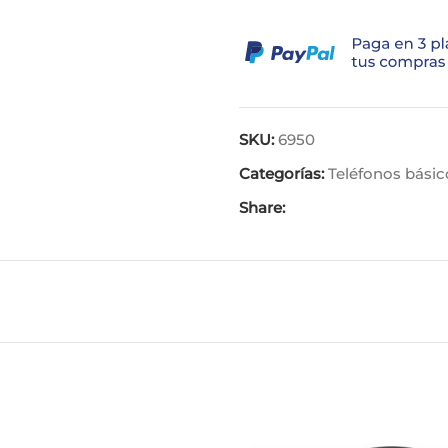
SKU:
6950
Categorías:
Teléfonos básic
Share: