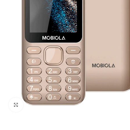
Ampliar imagen