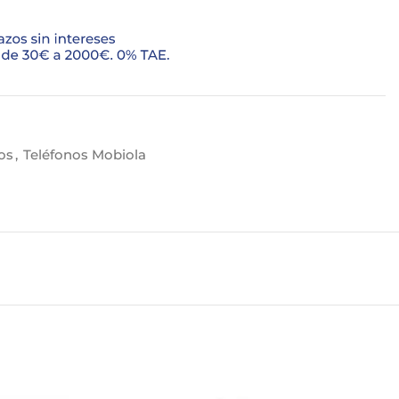
os
,
Teléfonos Mobiola