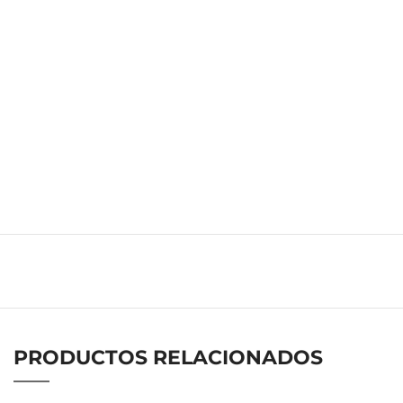
PRODUCTOS RELACIONADOS