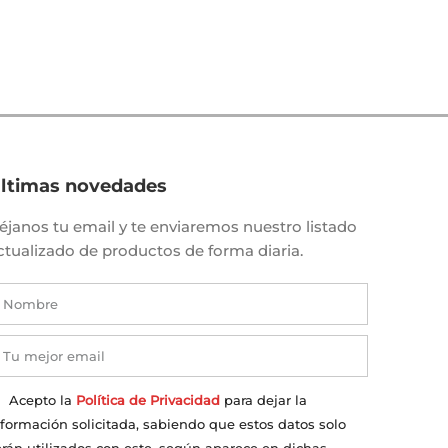
ltimas novedades
éjanos tu email y te enviaremos nuestro listado
ctualizado de productos de forma diaria.
Acepto la
Política de Privacidad
para dejar la
nformación solicitada, sabiendo que estos datos solo