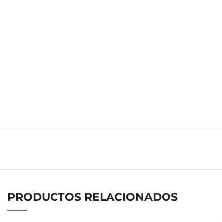
PRODUCTOS RELACIONADOS