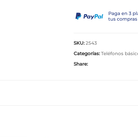
SKU:
2543
Categorías:
Teléfonos básic
Share: