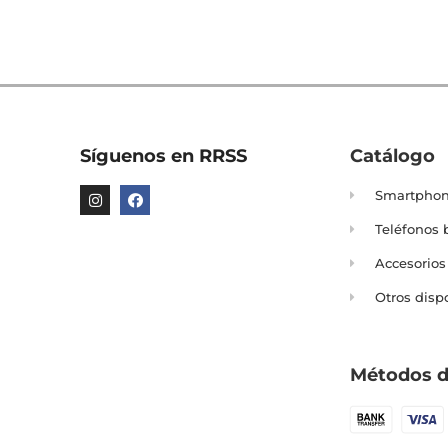
Síguenos en RRSS
Catálogo
Smartpho
Teléfonos 
Accesorios
Otros disp
Métodos d