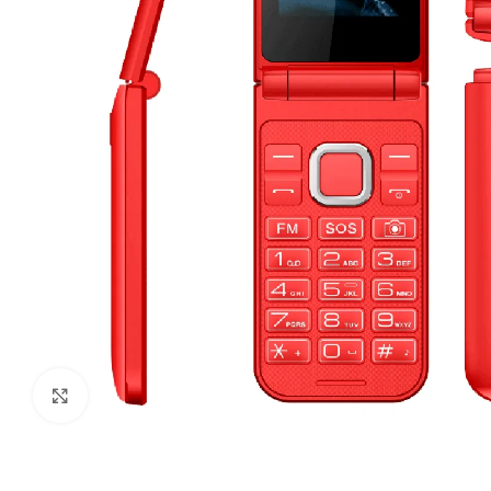
Ampliar imagen