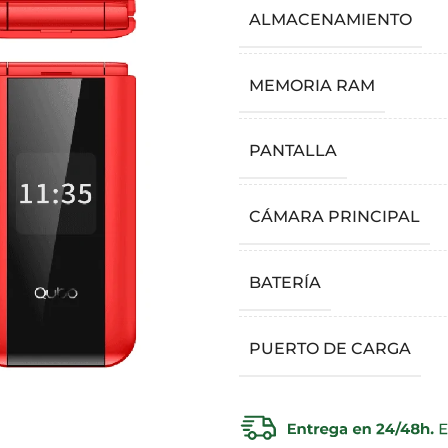
ALMACENAMIENTO
MEMORIA RAM
PANTALLA
CÁMARA PRINCIPAL
BATERÍA
PUERTO DE CARGA