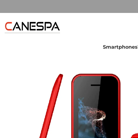
Smartphones