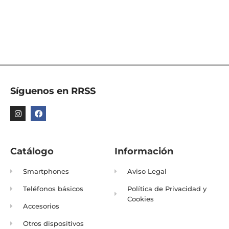
Síguenos en RRSS
Catálogo
Información
Smartphones
Aviso Legal
Teléfonos básicos
Política de Privacidad y
Cookies
Accesorios
Otros dispositivos