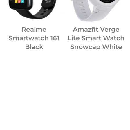
Realme
Amazfit Verge
Smartwatch 161
Lite Smart Watch
Black
Snowcap White