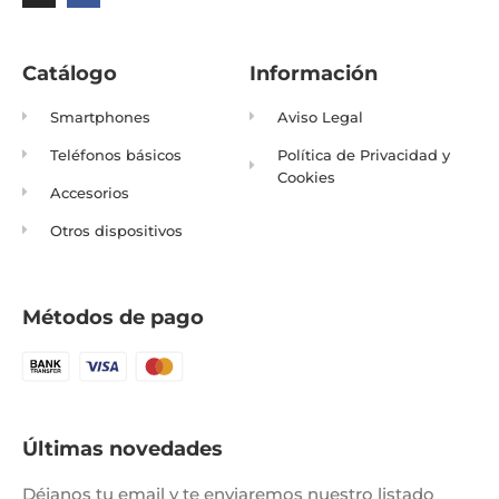
Catálogo
Información
Smartphones
Aviso Legal
Teléfonos básicos
Política de Privacidad y
Cookies
Accesorios
Otros dispositivos
Métodos de pago
Últimas novedades
Déjanos tu email y te enviaremos nuestro listado