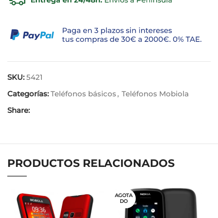
SKU:
5421
Categorías:
Teléfonos básicos
,
Teléfonos Mobiola
Share:
PRODUCTOS RELACIONADOS
AGOTA
DO