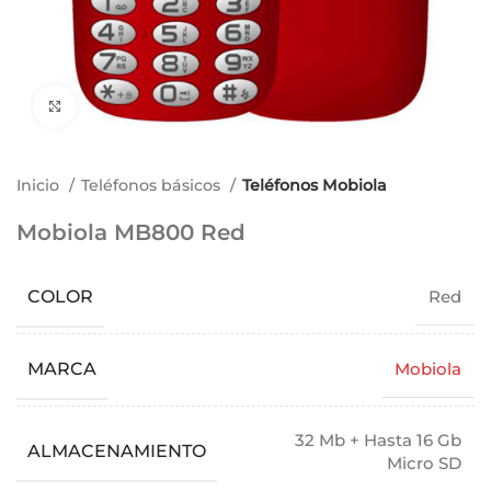
Ampliar imagen
Inicio
Teléfonos básicos
Teléfonos Mobiola
Mobiola MB800 Red
COLOR
Red
MARCA
Mobiola
32 Mb + Hasta 16 Gb
ALMACENAMIENTO
Micro SD