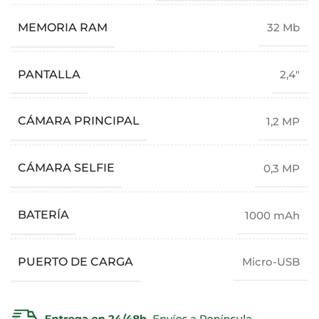
MEMORIA RAM
32 Mb
PANTALLA
2,4"
CÁMARA PRINCIPAL
1,2 MP
CÁMARA SELFIE
0,3 MP
BATERÍA
1000 mAh
PUERTO DE CARGA
Micro-USB