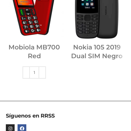
Mobiola MB700
Nokia 105 2019
Red
Dual SIM Negro
Síguenos en RRSS