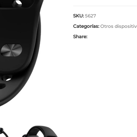
SKU:
5627
Categorías:
Otros dispositi
Share: