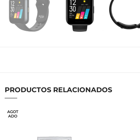
PRODUCTOS RELACIONADOS
AGOT
ADO