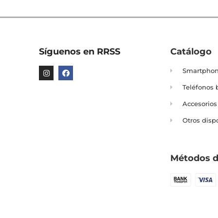
Síguenos en RRSS
Catálogo
Smartpho
Teléfonos 
Accesorios
Otros disp
Métodos d