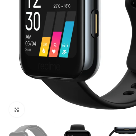
Ampliar imagen