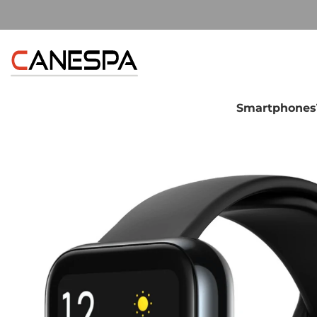
Smartphones