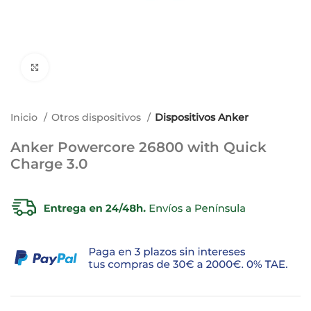
Ampliar imagen
Inicio
Otros dispositivos
Dispositivos Anker
Anker Powercore 26800 with Quick
Charge 3.0