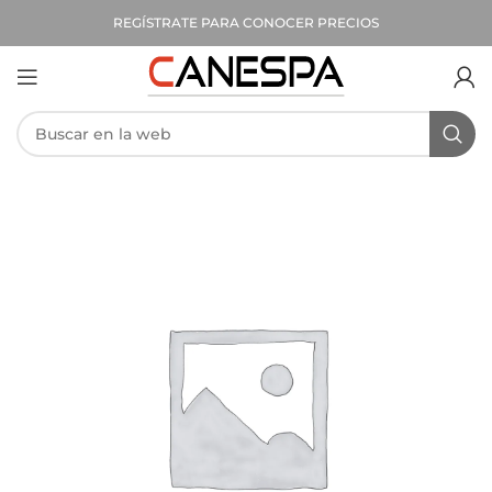
REGÍSTRATE PARA CONOCER PRECIOS