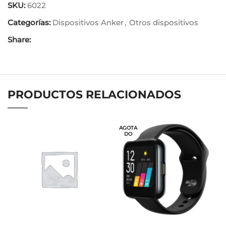
SKU:
6022
Categorías:
Dispositivos Anker
,
Otros dispositivos
Share:
PRODUCTOS RELACIONADOS
AGOTA
DO