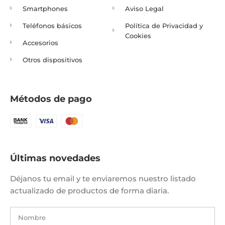
Smartphones
Aviso Legal
Teléfonos básicos
Política de Privacidad y
Cookies
Accesorios
Otros dispositivos
Métodos de pago
Últimas novedades
Déjanos tu email y te enviaremos nuestro listado
actualizado de productos de forma diaria.