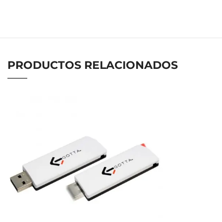
PRODUCTOS RELACIONADOS