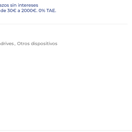
drives
,
Otros dispositivos