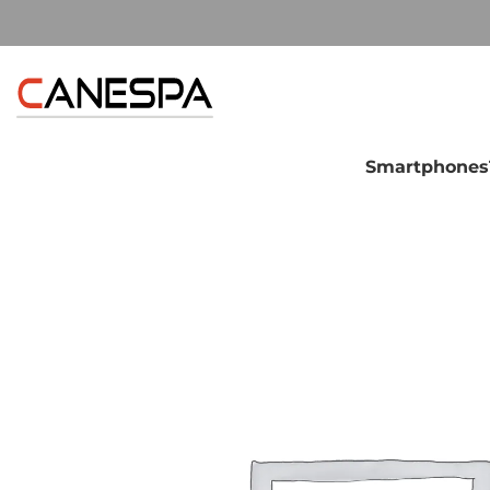
Smartphones