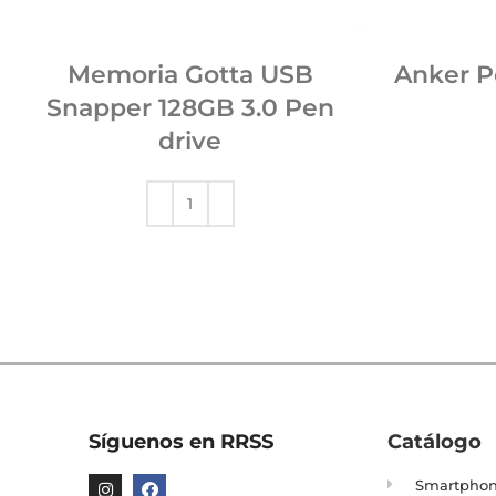
Memoria Gotta USB
Anker P
Snapper 128GB 3.0 Pen
drive
Síguenos en RRSS
Catálogo
Smartpho