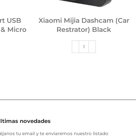
rt USB
Xiaomi Mijia Dashcam (Car
 & Micro
Restrator) Black
ltimas novedades
éjanos tu email y te enviaremos nuestro listado