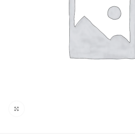
Ampliar imagen