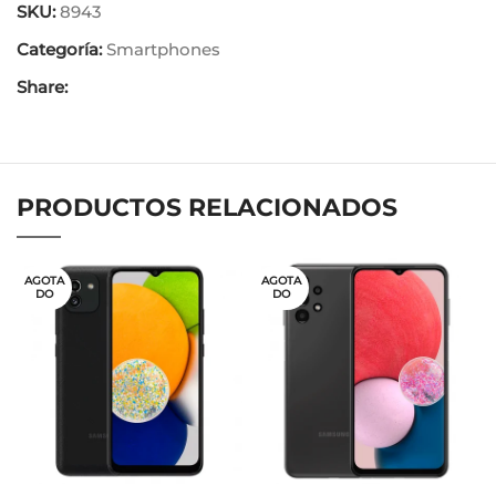
SKU:
8943
Categoría:
Smartphones
Share:
PRODUCTOS RELACIONADOS
AGOTA
AGOTA
DO
DO