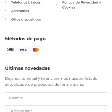
Teléfonos básicos
Política de Privacidad y
Cookies
Accesorios
Otros dispositivos
Métodos de pago
Últimas novedades
Déjanos tu email y te enviaremos nuestro listado
actualizado de productos de forma diaria.