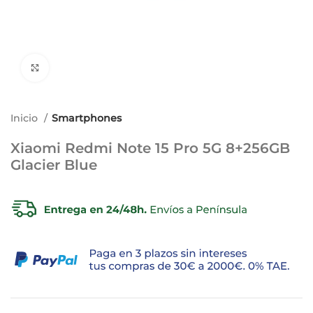
Ampliar imagen
Inicio
Smartphones
Xiaomi Redmi Note 15 Pro 5G 8+256GB
Glacier Blue