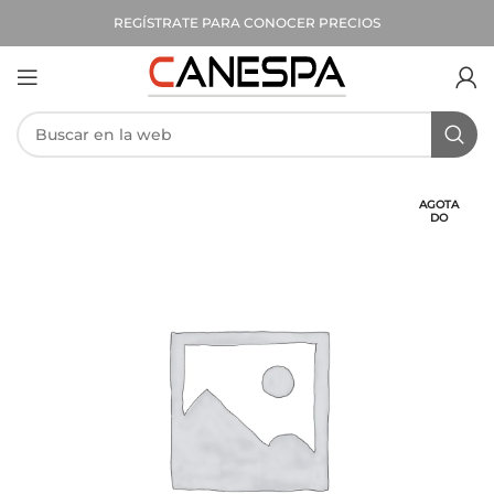
REGÍSTRATE PARA CONOCER PRECIOS
AGOTA
DO