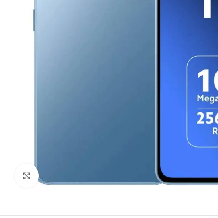
Ampliar imagen