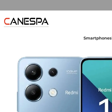
Smartphones