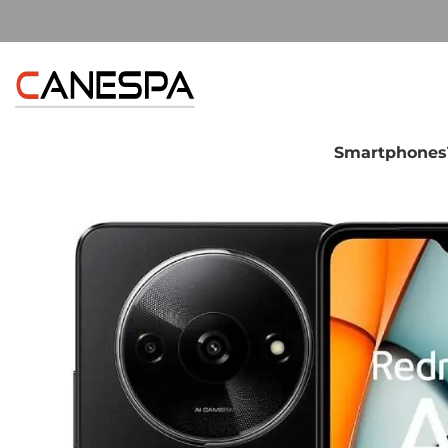
Smartphones