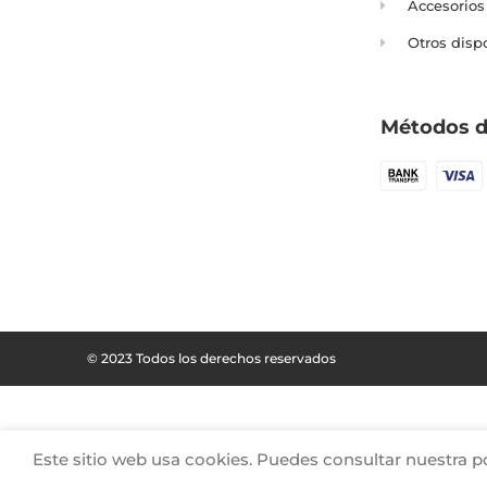
Accesorios
Otros disp
Métodos d
© 2023 Todos los derechos reservados
Este sitio web usa cookies. Puedes consultar nuestra po