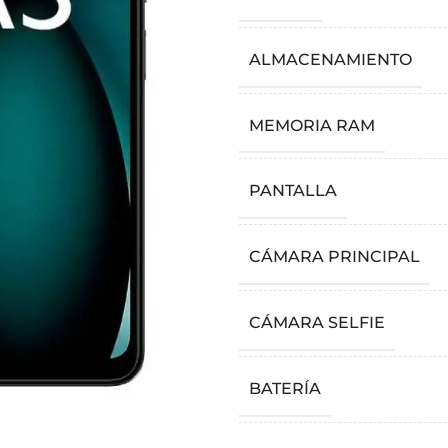
ALMACENAMIENTO
MEMORIA RAM
PANTALLA
CÁMARA PRINCIPAL
CÁMARA SELFIE
BATERÍA