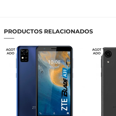
PRODUCTOS RELACIONADOS
AGOT
AGOT
ADO
ADO