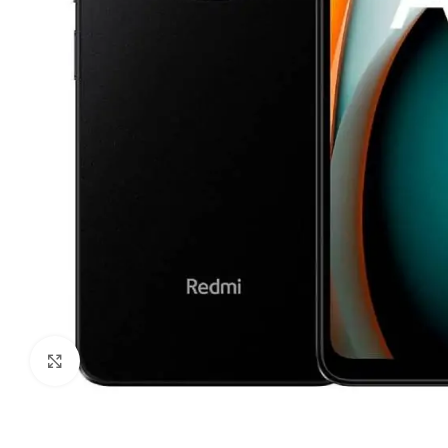
Ampliar imagen