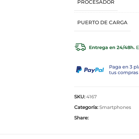
PROCESADOR
PUERTO DE CARGA
SKU:
4167
Categoría:
Smartphones
Share: