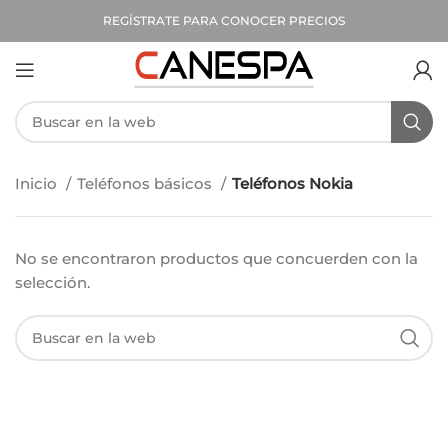
REGÍSTRATE PARA CONOCER PRECIOS
Inicio
Teléfonos básicos
Teléfonos Nokia
No se encontraron productos que concuerden con la
selección.