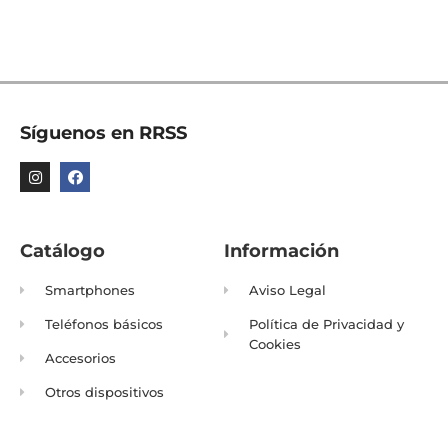
Síguenos en RRSS
Catálogo
Información
Smartphones
Aviso Legal
Teléfonos básicos
Política de Privacidad y
Cookies
Accesorios
Otros dispositivos