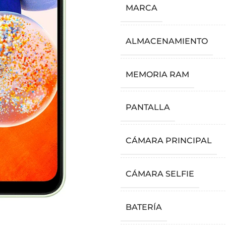
MARCA
ALMACENAMIENTO
MEMORIA RAM
PANTALLA
CÁMARA PRINCIPAL
CÁMARA SELFIE
BATERÍA