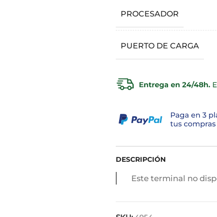
PROCESADOR
PUERTO DE CARGA
DESCRIPCIÓN
Este terminal no disp