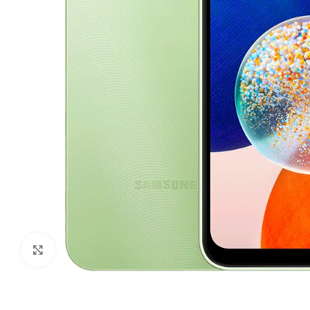
Ampliar imagen