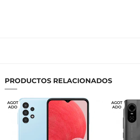
PRODUCTOS RELACIONADOS
AGOT
AGOT
ADO
ADO