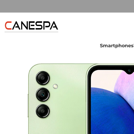
Smartphones